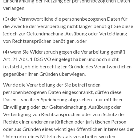
Einschränkung der Nutzung der personenbezogenen Daten
verlangen;
(3) der Verantwortliche die personenbezogenen Daten für
die Zwecke der Verarbeitung nicht länger benötigt, Sie diese
jedoch zur Geltendmachung, Ausübung oder Verteidigung
von Rechtsansprüchen benötigen, oder
(4) wenn Sie Widerspruch gegen die Verarbeitung gemäß
Art. 21 Abs. 1 DSGVO eingelegt haben und noch nicht
feststeht, ob die berechtigten Gründe des Verantwortlichen
gegenüber Ihren Gründen überwiegen.
Wurde die Verarbeitung der Sie betreffenden
personenbezogenen Daten eingeschränkt, dürfen diese
Daten – von ihrer Speicherung abgesehen – nur mit Ihrer
Einwilligung oder zur Geltendmachung, Ausübung oder
Verteidigung von Rechtsansprüchen oder zum Schutz der
Rechte einer anderen natürlichen oder juristischen Person
oder aus Gründen eines wichtigen öffentlichen Interesses der
Union oder eines Mitgliedstaats verarbeitet werden.