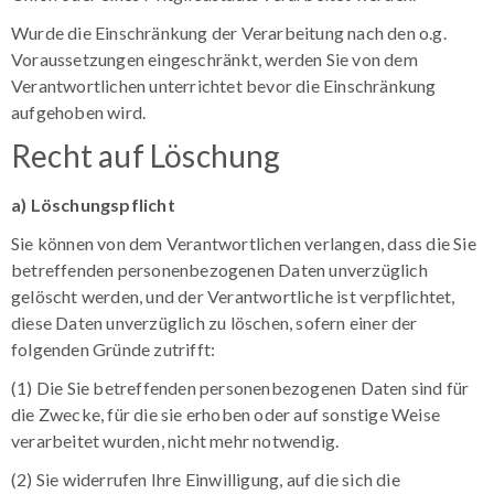
Wurde die Einschränkung der Verarbeitung nach den o.g.
Voraussetzungen eingeschränkt, werden Sie von dem
Verantwortlichen unterrichtet bevor die Einschränkung
aufgehoben wird.
Recht auf Löschung
a) Löschungspflicht
Sie können von dem Verantwortlichen verlangen, dass die Sie
betreffenden personenbezogenen Daten unverzüglich
gelöscht werden, und der Verantwortliche ist verpflichtet,
diese Daten unverzüglich zu löschen, sofern einer der
folgenden Gründe zutrifft:
(1) Die Sie betreffenden personenbezogenen Daten sind für
die Zwecke, für die sie erhoben oder auf sonstige Weise
verarbeitet wurden, nicht mehr notwendig.
(2) Sie widerrufen Ihre Einwilligung, auf die sich die