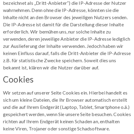
bezeichnet als „Dritt-Anbieter“) die IP-Adresse der Nutzer
wahrnehmen. Denn ohne die IP-Adresse, könnten sie die
Inhalte nicht an den Browser des jeweiligen Nutzers senden.
Die IP-Adresse ist damit für die Darstellung dieser Inhalte
erforderlich. Wir bemühen uns, nur solche Inhalte zu
verwenden, deren jeweilige Anbieter die IP-Adresse lediglich
zur Auslieferung der Inhalte verwenden. Jedoch haben wir
keinen Einfluss darauf, falls die Dritt-Anbieter die IP-Adresse
z.B. für statistische Zwecke speichern. Soweit dies uns
bekannt ist, klären wir die Nutzer darüber auf.
Cookies
Wir setzen auf unserer Seite Cookies ein. Hierbei handelt es
sich um kleine Dateien, die Ihr Browser automatisch erstellt
und die auf Ihrem Endgerät (Laptop, Tablet, Smartphone o.ä.)
gespeichert werden, wenn Sie unsere Seite besuchen. Cookies
richten auf Ihrem Endgerät keinen Schaden an, enthalten
keine Viren, Trojaner oder sonstige Schadsoftware.