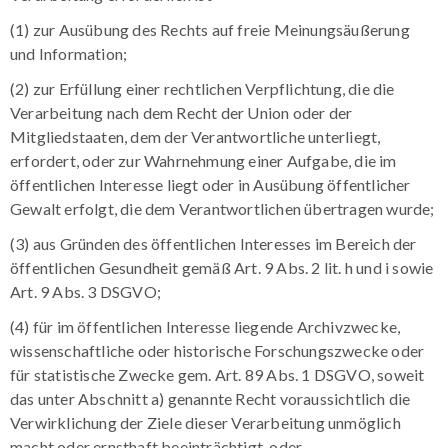
(1) zur Ausübung des Rechts auf freie Meinungsäußerung
und Information;
(2) zur Erfüllung einer rechtlichen Verpflichtung, die die
Verarbeitung nach dem Recht der Union oder der
Mitgliedstaaten, dem der Verantwortliche unterliegt,
erfordert, oder zur Wahrnehmung einer Aufgabe, die im
öffentlichen Interesse liegt oder in Ausübung öffentlicher
Gewalt erfolgt, die dem Verantwortlichen übertragen wurde;
(3) aus Gründen des öffentlichen Interesses im Bereich der
öffentlichen Gesundheit gemäß Art. 9 Abs. 2 lit. h und i sowie
Art. 9 Abs. 3 DSGVO;
(4) für im öffentlichen Interesse liegende Archivzwecke,
wissenschaftliche oder historische Forschungszwecke oder
für statistische Zwecke gem. Art. 89 Abs. 1 DSGVO, soweit
das unter Abschnitt a) genannte Recht voraussichtlich die
Verwirklichung der Ziele dieser Verarbeitung unmöglich
macht oder ernsthaft beeinträchtigt, oder