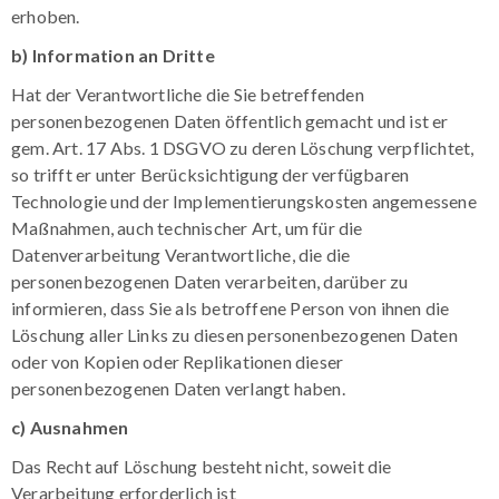
erhoben.
b) Information an Dritte
Hat der Verantwortliche die Sie betreffenden
personenbezogenen Daten öffentlich gemacht und ist er
gem. Art. 17 Abs. 1 DSGVO zu deren Löschung verpflichtet,
so trifft er unter Berücksichtigung der verfügbaren
Technologie und der Implementierungskosten angemessene
Maßnahmen, auch technischer Art, um für die
Datenverarbeitung Verantwortliche, die die
personenbezogenen Daten verarbeiten, darüber zu
informieren, dass Sie als betroffene Person von ihnen die
Löschung aller Links zu diesen personenbezogenen Daten
oder von Kopien oder Replikationen dieser
personenbezogenen Daten verlangt haben.
c) Ausnahmen
Das Recht auf Löschung besteht nicht, soweit die
Verarbeitung erforderlich ist