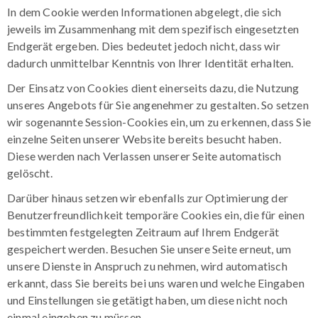
In dem Cookie werden Informationen abgelegt, die sich
jeweils im Zusammenhang mit dem spezifisch eingesetzten
Endgerät ergeben. Dies bedeutet jedoch nicht, dass wir
dadurch unmittelbar Kenntnis von Ihrer Identität erhalten.
Der Einsatz von Cookies dient einerseits dazu, die Nutzung
unseres Angebots für Sie angenehmer zu gestalten. So setzen
wir sogenannte Session-Cookies ein, um zu erkennen, dass Sie
einzelne Seiten unserer Website bereits besucht haben.
Diese werden nach Verlassen unserer Seite automatisch
gelöscht.
Darüber hinaus setzen wir ebenfalls zur Optimierung der
Benutzerfreundlichkeit temporäre Cookies ein, die für einen
bestimmten festgelegten Zeitraum auf Ihrem Endgerät
gespeichert werden. Besuchen Sie unsere Seite erneut, um
unsere Dienste in Anspruch zu nehmen, wird automatisch
erkannt, dass Sie bereits bei uns waren und welche Eingaben
und Einstellungen sie getätigt haben, um diese nicht noch
einmal eingeben zu müssen.