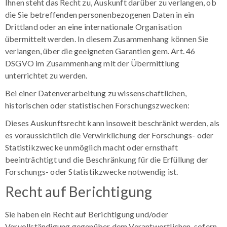
Ihnen steht das Recht zu, Auskunft darüber zu verlangen, ob
die Sie betreffenden personenbezogenen Daten in ein
Drittland oder an eine internationale Organisation
übermittelt werden. In diesem Zusammenhang können Sie
verlangen, über die geeigneten Garantien gem. Art. 46
DSGVO im Zusammenhang mit der Übermittlung
unterrichtet zu werden.
Bei einer Datenverarbeitung zu wissenschaftlichen,
historischen oder statistischen Forschungszwecken:
Dieses Auskunftsrecht kann insoweit beschränkt werden, als
es voraussichtlich die Verwirklichung der Forschungs- oder
Statistikzwecke unmöglich macht oder ernsthaft
beeinträchtigt und die Beschränkung für die Erfüllung der
Forschungs- oder Statistikzwecke notwendig ist.
Recht auf Berichtigung
Sie haben ein Recht auf Berichtigung und/oder
Vervollständigung gegenüber dem Verantwortlichen, sofern