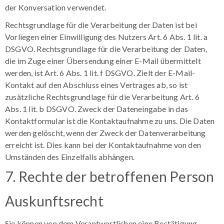
der Konversation verwendet.
Rechtsgrundlage für die Verarbeitung der Daten ist bei
Vorliegen einer Einwilligung des Nutzers Art. 6 Abs. 1 lit. a
DSGVO. Rechtsgrundlage für die Verarbeitung der Daten,
die im Zuge einer Übersendung einer E-Mail übermittelt
werden, ist Art. 6 Abs. 1 lit. f DSGVO. Zielt der E-Mail-
Kontakt auf den Abschluss eines Vertrages ab, so ist
zusätzliche Rechtsgrundlage für die Verarbeitung Art. 6
Abs. 1 lit. b DSGVO. Zweck der Dateneingabe in das
Kontaktformular ist die Kontaktaufnahme zu uns. Die Daten
werden gelöscht, wenn der Zweck der Datenverarbeitung
erreicht ist. Dies kann bei der Kontaktaufnahme von den
Umständen des Einzelfalls abhängen.
7. Rechte der betroffenen Person
Auskunftsrecht
Sie können von dem Verantwortlichen eine Bestätigung