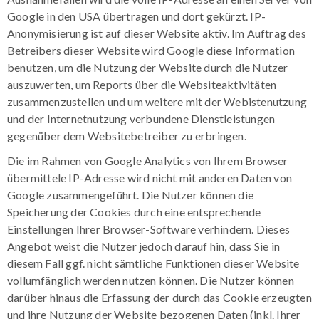
Google in den USA übertragen und dort gekürzt. IP-
Anonymisierung ist auf dieser Website aktiv. Im Auftrag des
Betreibers dieser Website wird Google diese Information
benutzen, um die Nutzung der Website durch die Nutzer
auszuwerten, um Reports über die Websiteaktivitäten
zusammenzustellen und um weitere mit der Webistenutzung
und der Internetnutzung verbundene Dienstleistungen
gegenüber dem Websitebetreiber zu erbringen.
Die im Rahmen von Google Analytics von Ihrem Browser
übermittele IP-Adresse wird nicht mit anderen Daten von
Google zusammengeführt. Die Nutzer können die
Speicherung der Cookies durch eine entsprechende
Einstellungen Ihrer Browser-Software verhindern. Dieses
Angebot weist die Nutzer jedoch darauf hin, dass Sie in
diesem Fall ggf. nicht sämtliche Funktionen dieser Website
vollumfänglich werden nutzen können. Die Nutzer können
darüber hinaus die Erfassung der durch das Cookie erzeugten
und ihre Nutzung der Website bezogenen Daten (inkl. Ihrer