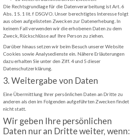
Die Rechtsgrundlage für die Datenverarbeitung ist Art. 6
Abs. 1 S. 1 lit. f DSGVO. Unser berechtigtes Interesse folgt
aus oben aufgelisteten Zwecken zur Datenerhebung. In
keinem Fall verwenden wir die erhobenen Daten zu dem
Zweck, Rückschlüsse auf Ihre Person zu ziehen.
Darüber hinaus setzen wir beim Besuch unserer Website
Cookies sowie Analysedienste ein. Nähere Erläuterungen
dazu erhalten Sie unter den Ziff. 4 und 5 dieser
Datenschutzerklärung.
3. Weitergabe von Daten
Eine Übermittlung Ihrer persönlichen Daten an Dritte zu
anderen als den im Folgenden aufgeführten Zwecken findet
nicht statt.
Wir geben Ihre persönlichen
Daten nur an Dritte weiter, wenn: