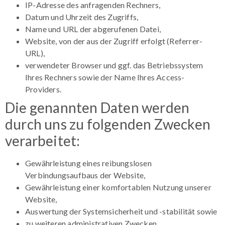
IP-Adresse des anfragenden Rechners,
Datum und Uhrzeit des Zugriffs,
Name und URL der abgerufenen Datei,
Website, von der aus der Zugriff erfolgt (Referrer-
URL),
verwendeter Browser und ggf. das Betriebssystem
Ihres Rechners sowie der Name Ihres Access-
Providers.
Die genannten Daten werden
durch uns zu folgenden Zwecken
verarbeitet:
Gewährleistung eines reibungslosen
Verbindungsaufbaus der Website,
Gewährleistung einer komfortablen Nutzung unserer
Website,
Auswertung der Systemsicherheit und -stabilität sowie
zu weiteren administrativen Zwecken.