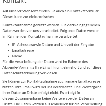
Kontakt
Auf unserer Webseite finden Sie auch ein Kontaktformular.
Dieses kann zur elektronischen
Kontaktaufnahme genutzt werden. Die darin eingegebenen
Daten werden von uns verarbeitet. Folgende Daten werden
im Rahmen der Kontaktaufnahme verarbeitet:
IP-Adresse sowie Datum und Uhrzeit der Eingabe
Emailadresse
Name
Für die Verarbeitung der Daten wird im Rahmen des
Absende-Vorgangs Ihre Einwilligung eingeholt und auf diese
Datenschutzerklärung verwiesen.
Sie können zur Kontaktaufnahme auch unsere Emailadresse
nutzen. Ihre Email wird bei uns verarbeitet. Eine Weitergabe
Ihrer Daten an Dritte erfolgt nicht. Es erfolgt in
diesem Zusammenhang keine Weitergabe der Daten an
Dritte. Die Daten werden ausschließlich für die Verarbeitung