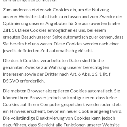
Zum anderen setzten wir Cookies ein, um die Nutzung
unserer Website statistisch zu erfassen und zum Zwecke der
Optimierung unseres Angebotes für Sie auszuwerten (siehe
Ziff. 5). Diese Cookies ermöglichen es uns, bei einem
erneuten Besuch unserer Seite automatisch zu erkennen, dass
Sie bereits bei uns waren. Diese Cookies werden nach einer
jeweils definierten Zeit automatisch gelöscht.
Die durch Cookies verarbeiteten Daten sind für die
genannten Zwecke zur Wahrung unserer berechtigten
Interessen sowie der Dritter nach Art. 6 Abs. 1 S. 1 lit. f
DSGVO erforderlich.
Die meisten Browser akzeptieren Cookies automatisch. Sie
können Ihren Browser jedoch so konfigurieren, dass keine
Cookies auf Ihrem Computer gespeichert werden oder stets
ein Hinweis erscheint, bevor ein neuer Cookie angelegt wird.
Die vollständige Deaktivierung von Cookies kann jedoch
dazu führen, dass Sie nicht alle Funktionen unserer Website