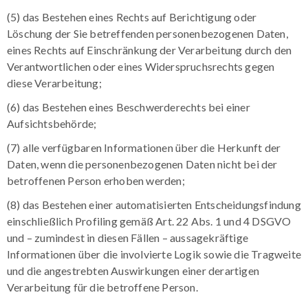
(5) das Bestehen eines Rechts auf Berichtigung oder
Löschung der Sie betreffenden personenbezogenen Daten,
eines Rechts auf Einschränkung der Verarbeitung durch den
Verantwortlichen oder eines Widerspruchsrechts gegen
diese Verarbeitung;
(6) das Bestehen eines Beschwerderechts bei einer
Aufsichtsbehörde;
(7) alle verfügbaren Informationen über die Herkunft der
Daten, wenn die personenbezogenen Daten nicht bei der
betroffenen Person erhoben werden;
(8) das Bestehen einer automatisierten Entscheidungsfindung
einschließlich Profiling gemäß Art. 22 Abs. 1 und 4 DSGVO
und – zumindest in diesen Fällen – aussagekräftige
Informationen über die involvierte Logik sowie die Tragweite
und die angestrebten Auswirkungen einer derartigen
Verarbeitung für die betroffene Person.