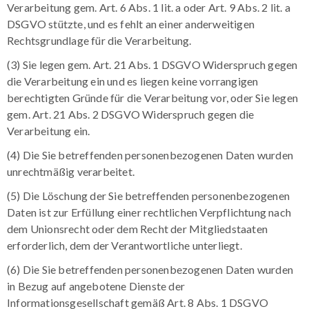
Verarbeitung gem. Art. 6 Abs. 1 lit. a oder Art. 9 Abs. 2 lit. a
DSGVO stützte, und es fehlt an einer anderweitigen
Rechtsgrundlage für die Verarbeitung.
(3) Sie legen gem. Art. 21 Abs. 1 DSGVO Widerspruch gegen
die Verarbeitung ein und es liegen keine vorrangigen
berechtigten Gründe für die Verarbeitung vor, oder Sie legen
gem. Art. 21 Abs. 2 DSGVO Widerspruch gegen die
Verarbeitung ein.
(4) Die Sie betreffenden personenbezogenen Daten wurden
unrechtmäßig verarbeitet.
(5) Die Löschung der Sie betreffenden personenbezogenen
Daten ist zur Erfüllung einer rechtlichen Verpflichtung nach
dem Unionsrecht oder dem Recht der Mitgliedstaaten
erforderlich, dem der Verantwortliche unterliegt.
(6) Die Sie betreffenden personenbezogenen Daten wurden
in Bezug auf angebotene Dienste der
Informationsgesellschaft gemäß Art. 8 Abs. 1 DSGVO