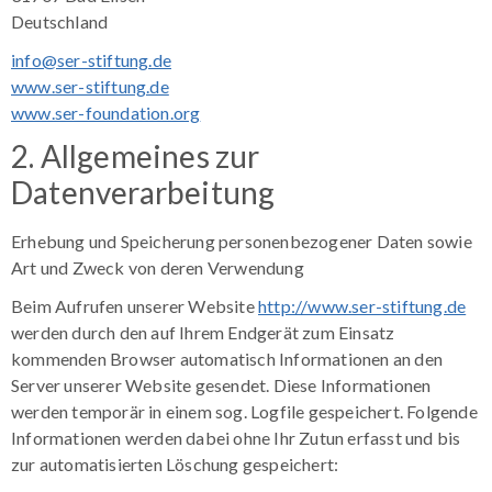
Deutschland
info@ser-stiftung.de
www.ser-stiftung.de
www.ser-foundation.org
2. Allgemeines zur
Datenverarbeitung
Erhebung und Speicherung personenbezogener Daten sowie
Art und Zweck von deren Verwendung
Beim Aufrufen unserer Website
http://www.ser-stiftung.de
werden durch den auf Ihrem Endgerät zum Einsatz
kommenden Browser automatisch Informationen an den
Server unserer Website gesendet. Diese Informationen
werden temporär in einem sog. Logfile gespeichert. Folgende
Informationen werden dabei ohne Ihr Zutun erfasst und bis
zur automatisierten Löschung gespeichert: