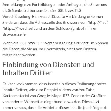
Anmeldungen zu Fortbildungen oder Anfragen, die Sie an uns
als Seitenbetreiber senden, eine SSL-bzw. TLS-
Verschlüsselung. Eine verschlüsselte Verbindung erkennen
Sie daran, dass die Adresszeile des Browsers von “http://” auf
“https://” wechselt und an dem Schloss-Symbol in Ihrer
Browserzeile.
Wenn die SSL- bzw. TLS-Verschlüsselung aktiviert ist, können
die Daten, die Sie an uns übermitteln, nicht von Dritten
mitgelesen werden.
Einbindung von Diensten und
Inhalten Dritter
Es kann vorkommen, dass innerhalb dieses Onlineangebotes
Inhalte Dritter, wie zum Beispiel Videos von YouTube,
Kartenmaterial von Google-Maps, RSS-Feeds oder Grafiken
von anderen Webseiten eingebunden werden. Dies setzt
immer voraus, dass die Anbieter dieser Inhalte (nachfolgend