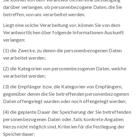
darüber verlangen, ob personenbezogene Daten, die Sie
betreffen, von uns verarbeitet werden.
Liegt eine solche Verarbeitung vor, können Sie von dem
Verantwortlichen über folgende Informationen Auskunft
verlangen:
(1) die Zwecke, zu denen die personenbezogenen Daten
verarbeitet werden;
(2) die Kategorien von personenbezogenen Daten, welche
verarbeitet werden;
(3) die Empfänger bzw. die Kategorien von Empfängern,
gegenüber denen die Sie betreffenden personenbezogenen
Daten offengelegt wurden oder noch offengelegt werden;
(4) die geplante Dauer der Speicherung der Sie betreffenden
personenbezogenen Daten oder, falls konkrete Angaben
hierzu nicht möglich sind, Kriterien für die Festlegung der
Speicherdauer;