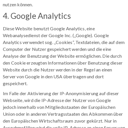
nutzen können.
4. Google Analytics
Diese Website benutzt Google Analytics, eine
Webanalysedienst der Google Inc. („Google). Google
Analytics verwendet sog. „Cookies“, Textdateien, die auf dem
Computer der Nutzer gespeichert werden und die eine
Analyse der Benutzung der Website ermöglichen. Die durch
den Cookie erzeugten Informationen über Benutzung dieser
Website durch die Nutzer werden in der Regel an einen
Server von Google in den USA übertragen und dort
gespeichert.
Im Falle der Aktivierung der IP-Anonymisierung auf dieser
Webseite, wird die IP-Adresse der Nutzer von Google
jedoch innerhalb von Mitgliedsstaaten der Europäischen
Union oder in anderen Vertragsstaaten des Abkommen über
den Europäischen Wirtschaftsraum zuvor gekürzt. Nur in
Ausnahmefällen wird die volle IP-Adresse an einen Server von