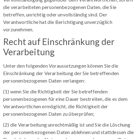
die verarbeiteten personenbezogenen Daten, die Sie
betreffen, unrichtig oder unvollständig sind. Der
Verantwortliche hat die Berichtigung unverzüglich
vorzunehmen.
Recht auf Einschränkung der
Verarbeitung
Unter den folgenden Voraussetzungen können Sie die
Einschränkung der Verarbeitung der Sie betreffenden
personenbezogenen Daten verlangen:
(1) wenn Sie die Richtigkeit der Sie betreffenden
personenbezogenen für eine Dauer bestreiten, die es dem
Verantwortlichen ermöglicht, die Richtigkeit der
personenbezogenen Daten zu überprüfen;
(2) die Verarbeitung unrechtmäßig ist und Sie die Löschung
der personenbezogenen Daten ablehnen und stattdessen die