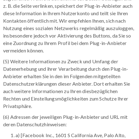
z. B. die Seite verlinken, speichert der Plug-in-Anbieter auch
diese Information in Ihrem Nutzerkonto und teilt sie Ihren
Kontakten öffentlich mit. Wir empfehlen Ihnen, sich nach
Nutzung eines sozialen Netzwerks regelmäßig auszuloggen,
insbesondere jedoch vor Aktivierung des Buttons, da Sie so
eine Zuordnung zu Ihrem Profil bei dem Plug-in-Anbieter
vermeiden können.
(5) Weitere Informationen zu Zweck und Umfang der
Datenerhebung und ihrer Verarbeitung durch den Plug-in-
Anbieter erhalten Sie in den im Folgenden mitgeteilten
Datenschutzerklärungen dieser Anbieter. Dort erhalten Sie
auch weitere Informationen zu Ihren diesbezüglichen
Rechten und Einstellungsmöglichkeiten zum Schutze Ihrer
Privatsphäre.
(6) Adressen der jeweiligen Plug-in-Anbieter und URL mit
deren Datenschutzhinweisen:
a) [Facebook Inc., 1601 S California Ave, Palo Alto,