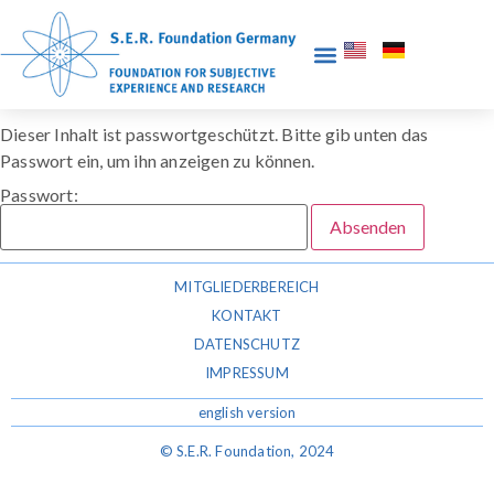
Dieser Inhalt ist passwortgeschützt. Bitte gib unten das
Passwort ein, um ihn anzeigen zu können.
Passwort:
MITGLIEDERBEREICH
KONTAKT
DATENSCHUTZ
IMPRESSUM
english version
© S.E.R. Foundation, 2024